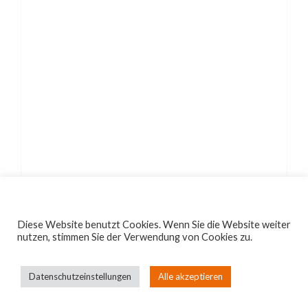
Diese Website benutzt Cookies. Wenn Sie die Website weiter
nutzen, stimmen Sie der Verwendung von Cookies zu.
Datenschutzeinstellungen
Alle akzeptieren